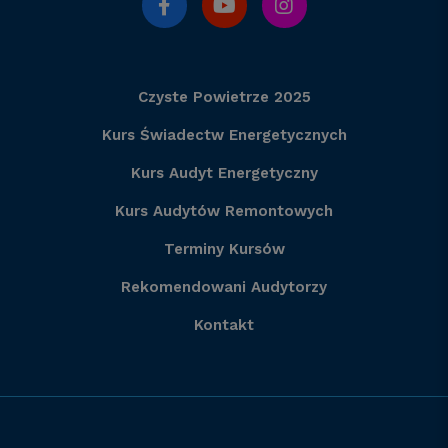
Czyste Powietrze 2025
Kurs Świadectw Energetycznych
Kurs Audyt Energetyczny
Kurs Audytów Remontowych
Terminy Kursów
Rekomendowani Audytorzy
Kontakt