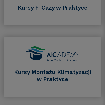
Kursy F-Gazy w Praktyce
Kursy Montażu Klimatyzacji
w Praktyce