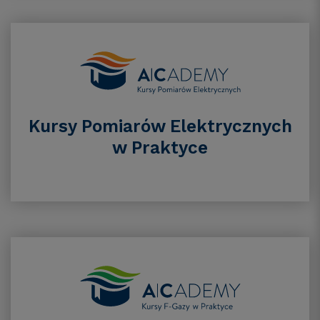
Kursy Pomiarów Elektrycznych
w Praktyce