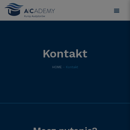
Kontakt
HOME
- Kontakt