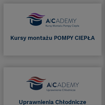
Kursy montażu POMPY CIEPŁA
Uprawnienia Chłodnicze