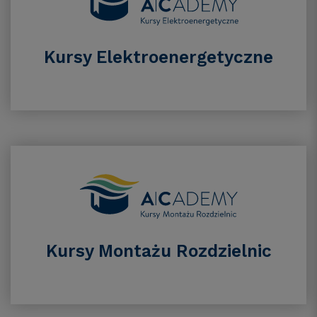
Kursy Elektroenergetyczne
Kursy Montażu Rozdzielnic