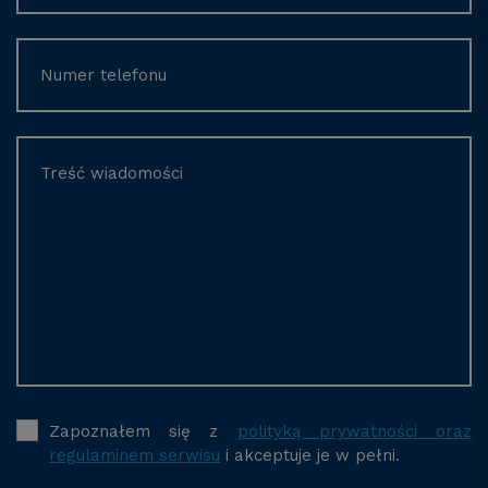
Zapoznałem się z
polityką prywatności oraz
regulaminem serwisu
i akceptuje je w pełni.