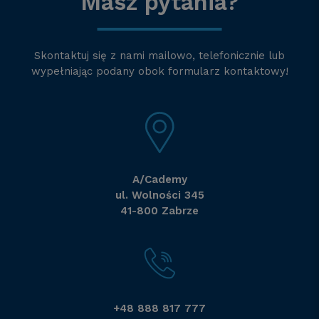
Masz pytania?
Skontaktuj się z nami mailowo, telefonicznie lub
wypełniając podany obok formularz kontaktowy!
A/Cademy
ul. Wolności 345
41-800 Zabrze
+48 888 817 777