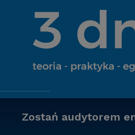
Zostań audytorem e