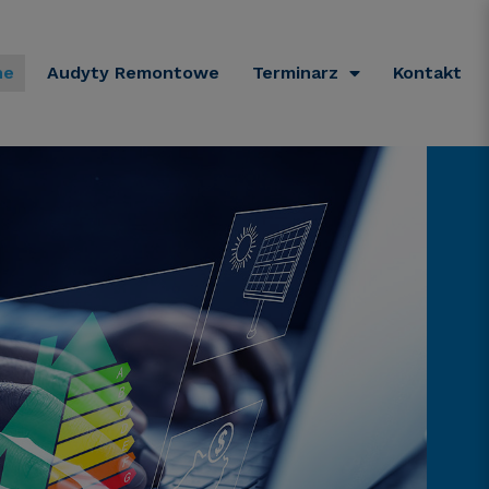
ne
Audyty Remontowe
Terminarz
Kontakt