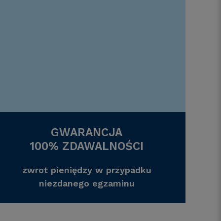
GWARANCJA
100% ZDAWALNOŚCI
zwrot pieniędzy w przypadku
niezdanego egzaminu