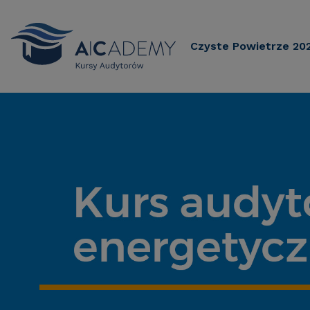
Czyste Powietrze 20