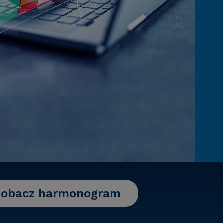
Zobacz harmonogram