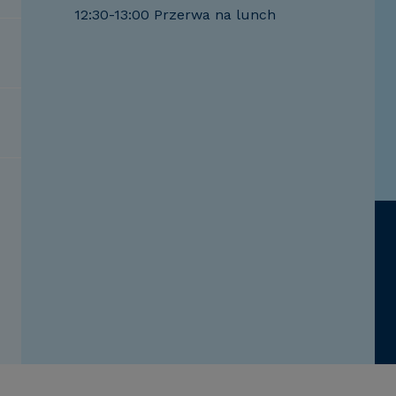
12:30-13:00 Przerwa na lunch