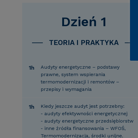
Dzień 1
TEORIA I PRAKTYKA
Audyty energetyczne – podstawy
1h
prawne, system wspierania
termomodernizacji i remontów –
przepisy i wymagania
Kiedy jeszcze audyt jest potrzebny:
1h
- audyty efektywności energetycznej
- audyty energetyczne przedsiębiorstw
- inne źródła finansowania – WFOŚ,
Termomodernizacja, środki unijne.