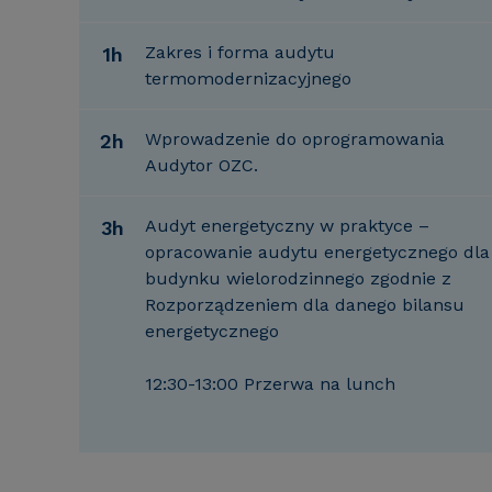
Zakres i forma audytu
1h
termomodernizacyjnego
Wprowadzenie do oprogramowania
2h
Audytor OZC.
Audyt energetyczny w praktyce –
3h
opracowanie audytu energetycznego dla
budynku wielorodzinnego zgodnie z
Rozporządzeniem dla danego bilansu
energetycznego
12:30-13:00 Przerwa na lunch